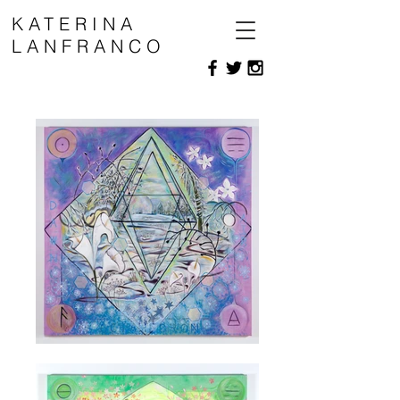
KATERINA
LANFRANCO