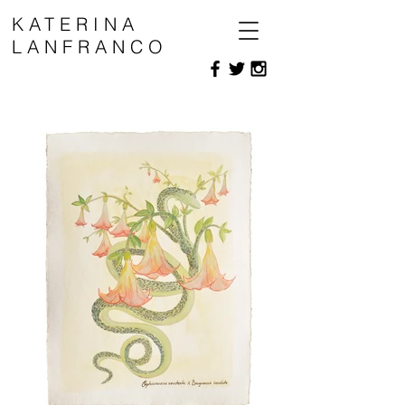
KATERINA
LANFRANCO